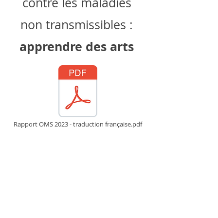
contre les maladies
non transmissibles :
apprendre des arts
Rapport OMS 2023 - traduction française.pdf
Mentions légales
Politique en matière de cookies